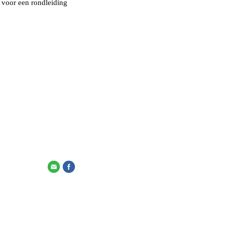
 voor een rondleiding