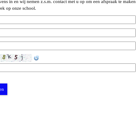
ens in en wij nemen z.s.m. contact met u op om een afspraak te maken
ek op onze school.
len