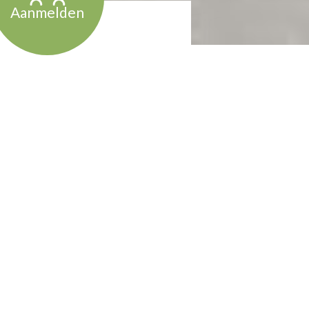
Aanmelden