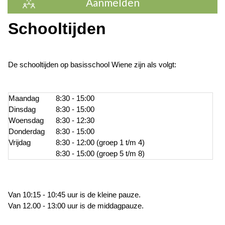
Aanmelden
Schooltijden
De schooltijden op basisschool Wiene zijn als volgt:
Maandag
8:30 - 15:00
Dinsdag
8:30 - 15:00
Woensdag
8:30 - 12:30
Donderdag
8:30 - 15:00
Vrijdag
8:30 - 12:00 (groep 1 t/m 4)
8:30 - 15:00 (groep 5 t/m 8)
Van 10:15 - 10:45 uur is de kleine pauze.
Van 12.00 - 13:00 uur is de middagpauze.