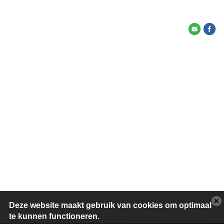
Deze website maakt gebruik van cookies om optimaal
te kunnen functioneren.